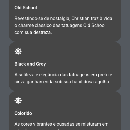
Old School
Revestindo-se de nostalgia, Christian traz à vida
o charme clássico das tatuagens Old School
com sua destreza.
Black and Grey
A sutileza e elegância das tatuagens em preto e
cinza ganham vida sob sua habilidosa agulha.
Colorido
As cores vibrantes e ousadas se misturam em