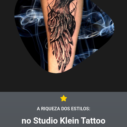
A RIQUEZA DOS ESTILOS:
no Studio Klein Tattoo