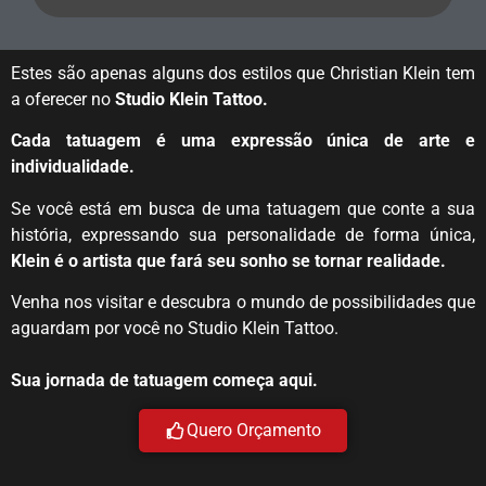
Estes são apenas alguns dos estilos que Christian Klein tem
a oferecer no
Studio Klein Tattoo.
Cada tatuagem é uma expressão única de arte e
individualidade.
Se você está em busca de uma tatuagem que conte a sua
história, expressando sua personalidade de forma única,
Klein é o artista que fará seu sonho se tornar realidade.
Venha nos visitar e descubra o mundo de possibilidades que
aguardam por você no Studio Klein Tattoo.
Sua jornada de tatuagem começa aqui.
Quero Orçamento