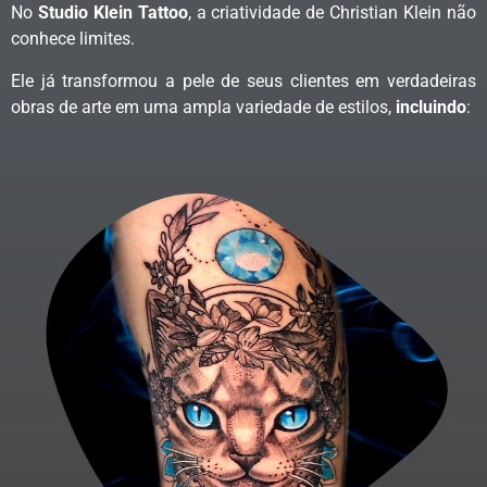
No
Studio Klein Tattoo
, a criatividade de Christian Klein não
conhece limites.
Ele já transformou a pele de seus clientes em verdadeiras
obras de arte em uma ampla variedade de estilos,
incluindo
: