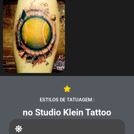
ZOOM
ESTILOS DE TATUAGEM :
no Studio Klein Tattoo