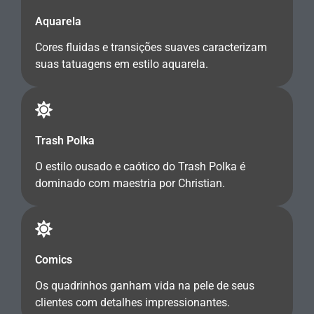
Aquarela
Cores fluidas e transições suaves caracterizam
suas tatuagens em estilo aquarela.
Trash Polka
O estilo ousado e caótico do Trash Polka é
dominado com maestria por Christian.
Comics
Os quadrinhos ganham vida na pele de seus
clientes com detalhes impressionantes.