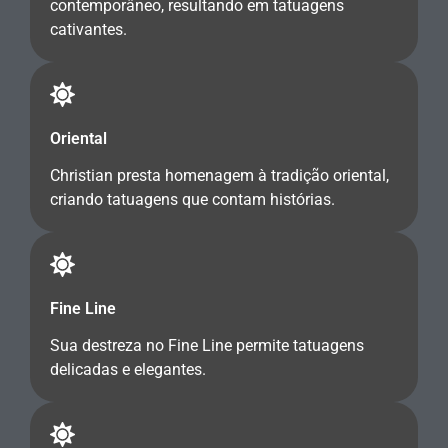
contemporâneo, resultando em tatuagens
cativantes.
Oriental
Christian presta homenagem à tradição oriental,
criando tatuagens que contam histórias.
Fine Line
Sua destreza no Fine Line permite tatuagens
delicadas e elegantes.