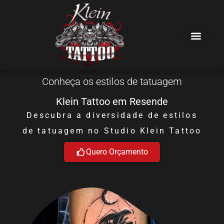
Conheça os estilos de tatuagem
Klein Tattoo em Resende
Descubra a diversidade de estilos
de tatuagem no Studio Klein Tattoo
Quero Orçamento