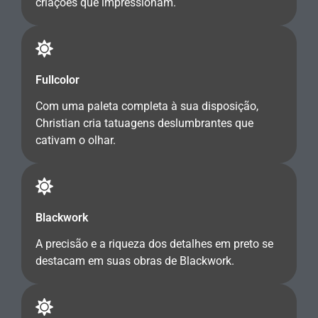
criações que impressionam.
Fullcolor
Com uma paleta completa à sua disposição,
Christian cria tatuagens deslumbrantes que
cativam o olhar.
Blackwork
A precisão e a riqueza dos detalhes em preto se
destacam em suas obras de Blackwork.