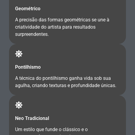
Geométrico
A precisão das formas geométricas se une à
criatividade do artista para resultados
surpreendentes.
Pontilhismo
A técnica do pontilhismo ganha vida sob sua
agulha, criando texturas e profundidade únicas.
Neo Tradicional
Um estilo que funde o clássico e o